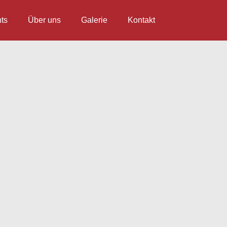
ts
Über uns
Galerie
Kontakt