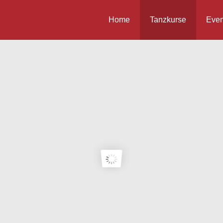
Home
Tanzkurse
Even