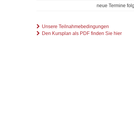
neue Termine fol
Unsere Teilnahmebedingungen
Den Kursplan als PDF finden Sie hier