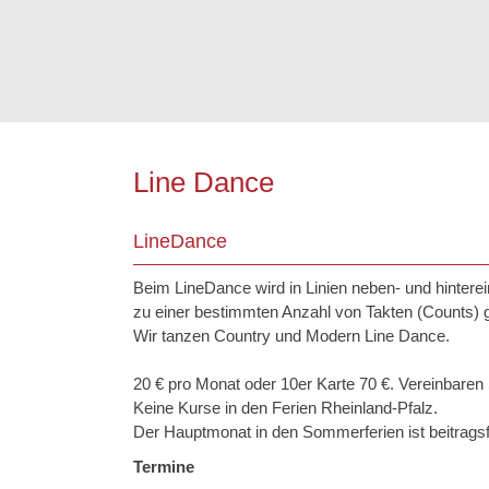
Line Dance
LineDance
Beim LineDance wird in Linien neben- und hinterein
zu einer bestimmten Anzahl von Takten (Counts) 
Wir tanzen Country und Modern Line Dance.
20 € pro Monat oder 10er Karte 70 €. Vereinbaren
Keine Kurse in den Ferien Rheinland-Pfalz.
Der Hauptmonat in den Sommerferien ist beitragsf
Termine