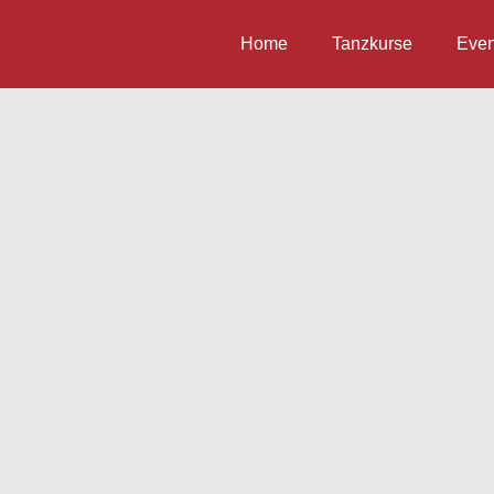
Home
Tanzkurse
Even