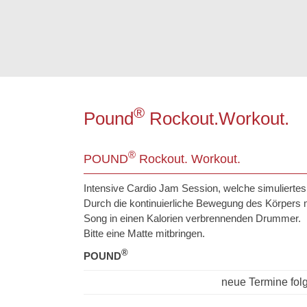
®
Pound
Rockout.Workout.
®
POUND
Rockout. Workout.
Intensive Cardio Jam Session, welche simuliertes
Durch die kontinuierliche Bewegung des Körpers m
Song in einen Kalorien verbrennenden Drummer.
Bitte eine Matte mitbringen.
®
POUND
neue Termine fol