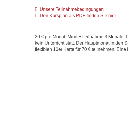
Unsere Teilnahmebedingungen
Den Kursplan als PDF finden Sie hier
20 € pro Monat. Mindestteilnahme 3 Monate. D
kein Unterricht statt. Der Hauptmonat in den So
flexiblen 10er Karte für 70 € teilnehmen. Eine