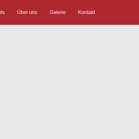
ts
Über uns
Galerie
Kontakt