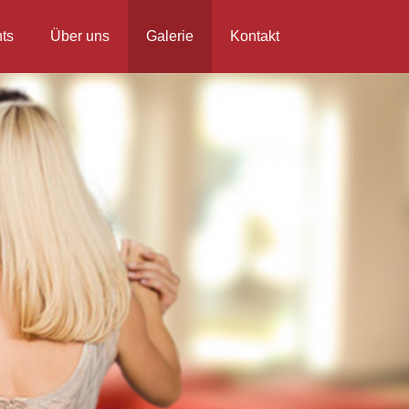
ts
Über uns
Galerie
Kontakt