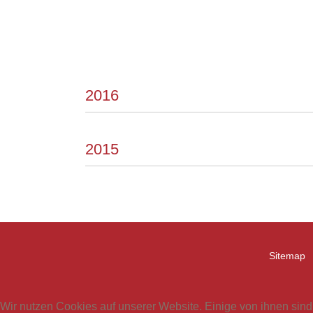
2016
2015
Sitemap
Wir nutzen Cookies auf unserer Website. Einige von ihnen sind