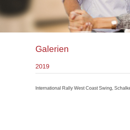
Galerien
2019
International Rally West Coast Swing, Schal