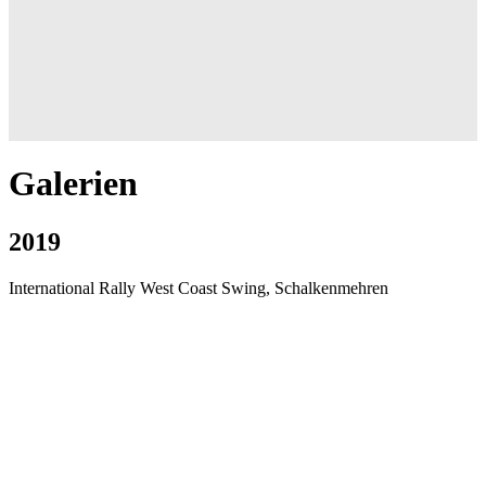
Galerien
2019
International Rally West Coast Swing, Schalkenmehren